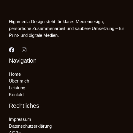
Highmedia Design steht für klares Mediendesign,
persönliche Zusammenarbeit und saubere Umsetzung – für
Print- und digitale Medien.
Navigation
Home
Über mich
Leistung
Kontakt
Rechtliches
Impressum
Datenschutzerklärung