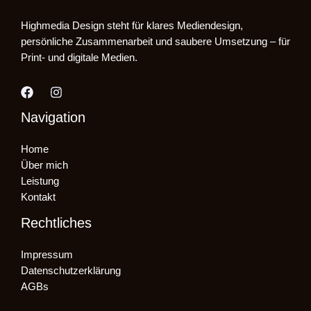
Highmedia Design steht für klares Mediendesign,
persönliche Zusammenarbeit und saubere Umsetzung – für
Print- und digitale Medien.
Navigation
Home
Über mich
Leistung
Kontakt
Rechtliches
Impressum
Datenschutzerklärung
AGBs