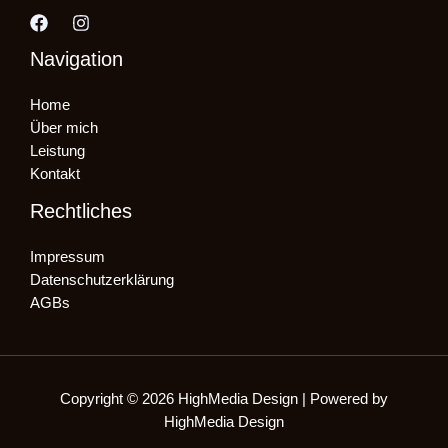
Navigation
Home
Über mich
Leistung
Kontakt
Rechtliches
Impressum
Datenschutzerklärung
AGBs
Copyright © 2026 HighMedia Design | Powered by
HighMedia Design